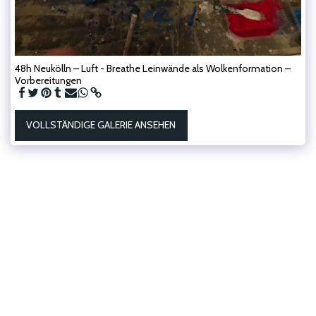
48h Neukölln – Luft - Breathe Leinwände als Wolkenformation –
Vorbereitungen
VOLLSTÄNDIGE GALERIE ANSEHEN