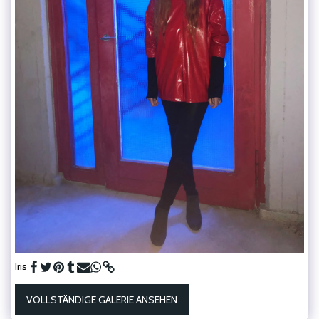
Iris
VOLLSTÄNDIGE GALERIE ANSEHEN