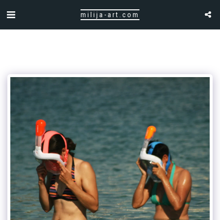
milija-art.com